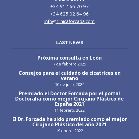
+34 91 166 70 97
+34 625 02 64 96
info@clinicaforcada.com
LAST NEWS
Próxima consulta en León
7 de febrero 2025
Consejos para el cuidado de cicatrices en
verano
10 de julio, 2024
Premiado el Doctor Forcada por el portal
Doctoralia como mejor Cirujano Plástico de
España 2021
11 febrero, 2022
El Dr. Forcada ha sido premiado como el mejor
Cirujano Plástico del año 2021
19 enero, 2022