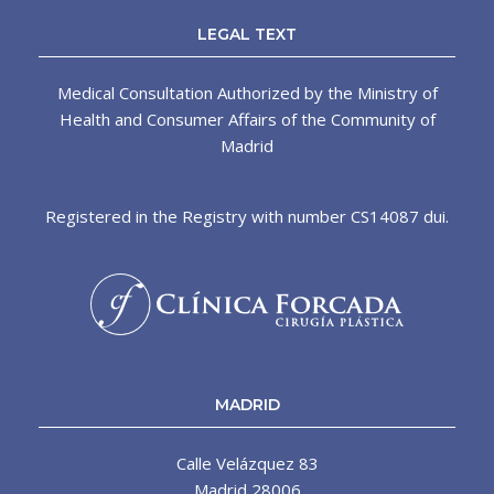
LEGAL TEXT
Medical Consultation Authorized by the Ministry of
Health and Consumer Affairs of the Community of
Madrid
Registered in the Registry with number CS14087 dui.
MADRID
Calle Velázquez 83
Madrid 28006