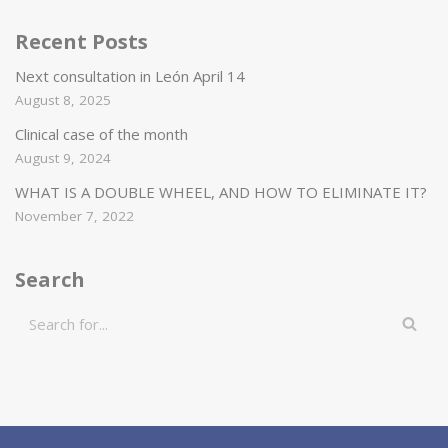
Recent Posts
Next consultation in León April 14
August 8, 2025
Clinical case of the month
August 9, 2024
WHAT IS A DOUBLE WHEEL, AND HOW TO ELIMINATE IT?
November 7, 2022
Search