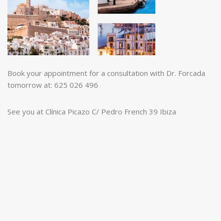
Book your appointment for a consultation with Dr. Forcada
tomorrow at: 625 026 496
See you at Clínica Picazo C/ Pedro French 39 Ibiza