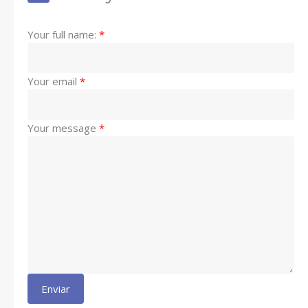
Your full name:
*
Your email
*
Your message
*
Enviar