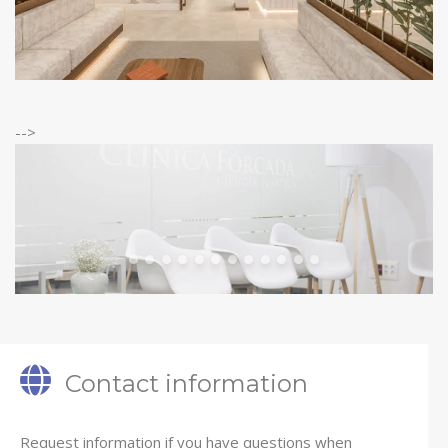
-->
Contact information
Request information if you have questions when