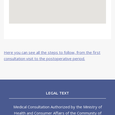
Here you can see all the steps to follow, from the first
consultation visit to the postoperative period.
LEGAL TEXT
Medical Consultation Authorized by the Ministry of
Health and Consumer Affairs of the Community of