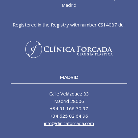
Madrid
Registered in the Registry with number CS14087 dui.
MADRID
Calle Velázquez 83
Madrid 28006
+34 91 166 70 97
+34 625 02 64 96
info@clinicaforcada.com