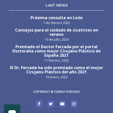
LAST NEWS
Próxima consulta en León
7 de febrero 2025
Consejos para el cuidado de cicatrices en
verano
10 de julio, 2024
Premiado el Doctor Forcada por el portal
Doctoralia como mejor Cirujano Plástico de
España 2021
11 febrero, 2022
El Dr. Forcada ha sido premiado como el mejor
Cirujano Plástico del año 2021
19 enero, 2022
COPYRIGHT © CLÍNICA FORCADA