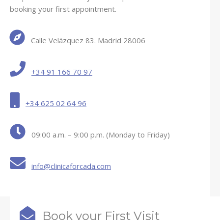
booking your first appointment.
Calle Velázquez 83. Madrid 28006
+34 91 166 70 97
+34 625 02 64 96
09:00 a.m. – 9:00 p.m. (Monday to Friday)
info@clinicaforcada.com
Book your First Visit