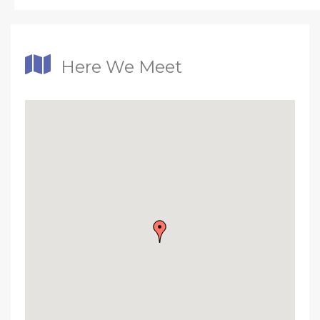
Here We Meet